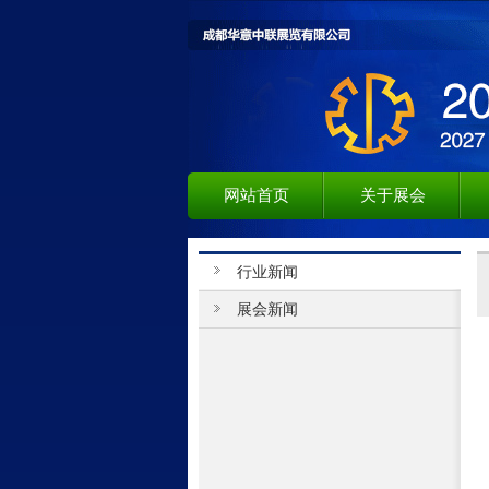
网站首页
关于展会
行业新闻
展会新闻