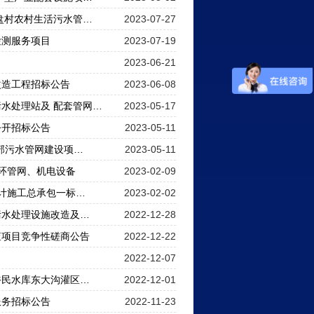
盘村农村生活污水管…
2023-07-27
检测服务项目
2023-07-19
2023-06-21
改造工程招标公告
2023-06-08
水处理站及 配套管网…
2023-05-17
公开招标公告
2023-05-11
部污水管网建设项…
2023-05-11
循环管网、机电设备
2023-02-09
设计施工总承包一标…
2023-02-02
污水处理设施改造及…
2022-12-28
查项目竞争性磋商公告
2022-12-22
2022-12-07
裕民水库东大沟灌区…
2022-12-01
服务招标公告
2022-11-23