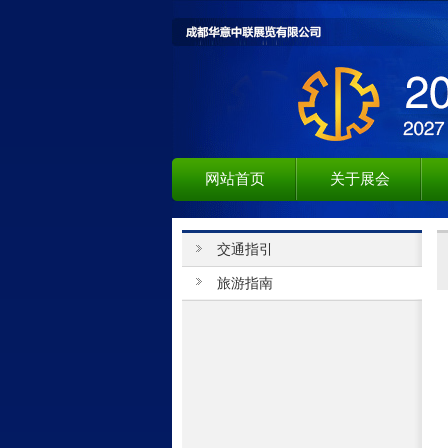
网站首页
关于展会
交通指引
旅游指南