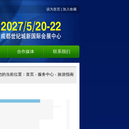
设为首页
|
加入收藏
合作媒体
联系我们
您的当前位置：
首页
-
服务中心
-
旅游指南