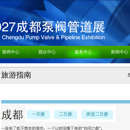
展商中心
观众中心
服务中心
新闻中心
旅游指南