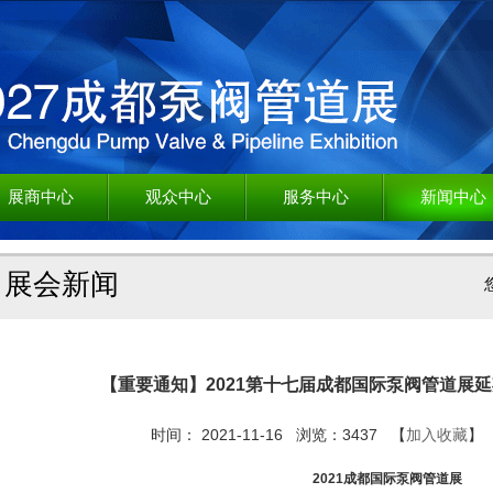
展商中心
观众中心
服务中心
新闻中心
展会新闻
【重要通知】2021第十七届成都国际泵阀管道展延期至
时间： 2021-11-16 浏览：3437 【
加入收藏
】
2021成都国际泵阀管道展