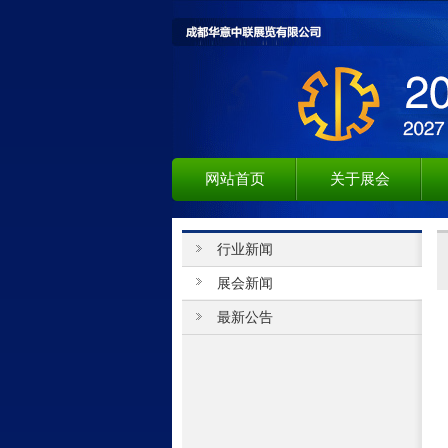
网站首页
关于展会
行业新闻
展会新闻
最新公告